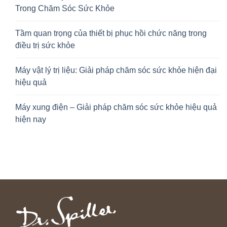
Trong Chăm Sóc Sức Khỏe
Tầm quan trọng của thiết bị phục hồi chức năng trong
điều trị sức khỏe
Máy vật lý trị liệu: Giải pháp chăm sóc sức khỏe hiện đại
hiệu quả
Máy xung điện – Giải pháp chăm sóc sức khỏe hiệu quả
hiện nay