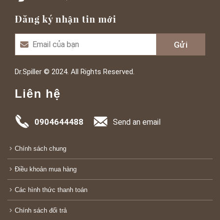
Đăng ký nhận tin mới
Dr.Spiller © 2024. All Rights Reserved.
Liên hệ
0904644488
Send an email
Chính sách chung
Điều khoản mua hàng
Các hình thức thanh toán
Chính sách đổi trả