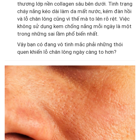
thương lớp nền collagen sâu bên dưới. Tình trạng
cháy nắng kéo dài làm da mất nước, kém đàn hồi
và lỗ chân lông cũng vì thế mà to lên rõ rệt. Việc
không sử dụng kem chống nắng mỗi ngày là một
trong những sai lầm phổ biến nhất.
Vậy bạn có đang vô tình mắc phải những thói
quen khiến lỗ chân lông ngày càng to hơn?