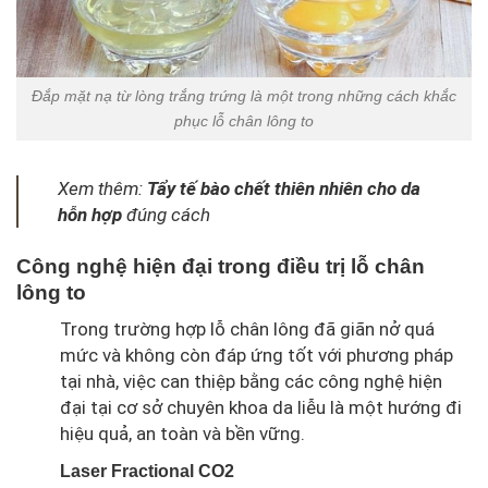
Đắp mặt nạ từ lòng trắng trứng là một trong những cách khắc
phục lỗ chân lông to
Xem thêm:
Tẩy tế bào chết thiên nhiên cho da
hỗn hợp
đúng cách
Công nghệ hiện đại trong điều trị lỗ chân
lông to
Trong trường hợp lỗ chân lông đã giãn nở quá
mức và không còn đáp ứng tốt với phương pháp
tại nhà, việc can thiệp bằng các công nghệ hiện
đại tại cơ sở chuyên khoa da liễu là một hướng đi
hiệu quả, an toàn và bền vững.
Laser Fractional CO2